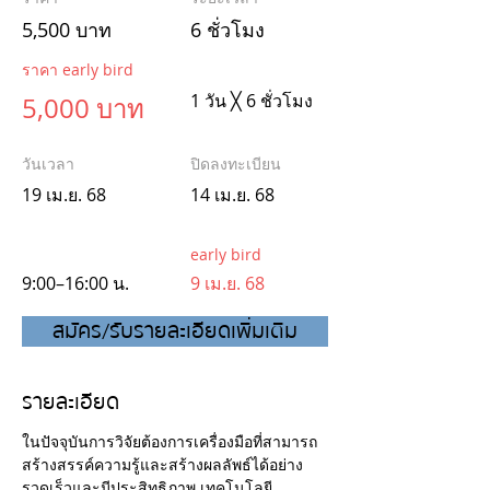
5,500 บาท
6 ชั่วโมง
ราคา early bird
1 วัน ╳ 6 ชั่วโมง
5,000 บาท
วันเวลา
ปิดลงทะเบียน
19 เม.ย. 68
14 เม.ย. 68
early bird
9:00–16:00 น.
9 เม.ย. 68
สมัคร/รับรายละเอียดเพิ่มเติม
รายละเอียด
ในปัจจุบันการวิจัยต้องการเครื่องมือที่สามารถ
สร้างสรรค์ความรู้และสร้างผลลัพธ์ได้อย่าง
รวดเร็วและมีประสิทธิภาพ เทคโนโลยี 