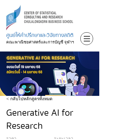
ศูนย์ให้คำปรึกษาและวิจัยทางสถิติ
คณะพาณิชยศาสตร์และการบัญชี จุฬาฯ
< กลับไปหลักสูตรทั้งหมด
Generative AI for
Research
ราคา
ระยะเวลา