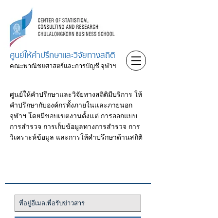
ศูนย์ให้คำปรึกษาและวิจัยทางสถิติ
คณะพาณิชยศาสตร์และการบัญชี จุฬาฯ
ศูนย์ให้คำปรึกษาและวิจัยทางสถิติมีบริการ ให้
คำปรึกษากับองค์กรทั้งภายในเเละภายนอก
จุฬาฯ โดยมีขอบเขตงานตั้งเเต่ การออกแบบ
การสำรวจ การเก็บข้อมูลทางการสำรวจ การ
วิเคราะห์ข้อมูล และการให้คำปรึกษาด้านสถิติ